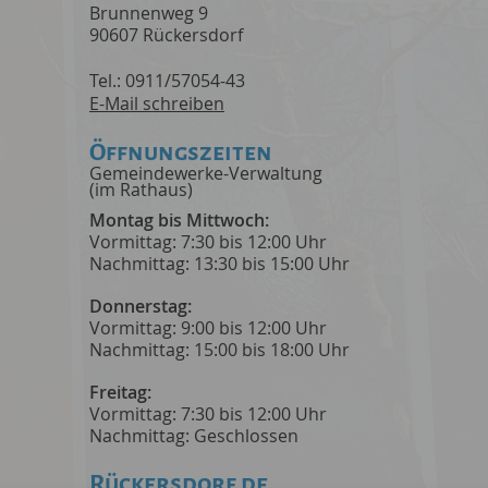
Brunnenweg 9
90607 Rückersdorf
Tel.: 0911/57054-43
E-Mail schreiben
Öffnungszeiten
Gemeindewerke-Verwaltung
(im Rathaus)
Montag bis Mittwoch:
Vormittag: 7:30 bis 12:00 Uhr
Nachmittag: 13:30 bis 15:00 Uhr
Donnerstag:
Vormittag: 9:00 bis 12:00 Uhr
Nachmittag: 15:00 bis 18:00 Uhr
Freitag:
Vormittag: 7:30 bis 12:00 Uhr
Nachmittag: Geschlossen
Rückersdorf.de