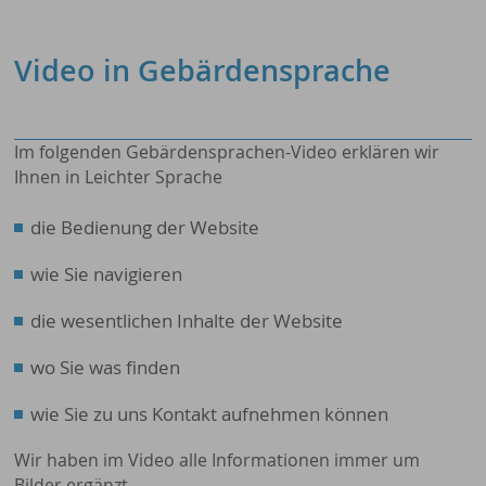
Video in Gebärdensprache
Im folgenden Gebärdensprachen-Video erklären wir
Ihnen in Leichter Sprache
die Bedienung der Website
wie Sie navigieren
die wesentlichen Inhalte der Website
wo Sie was finden
wie Sie zu uns Kontakt aufnehmen können
Wir haben im Video alle Informationen immer um
Bilder ergänzt.