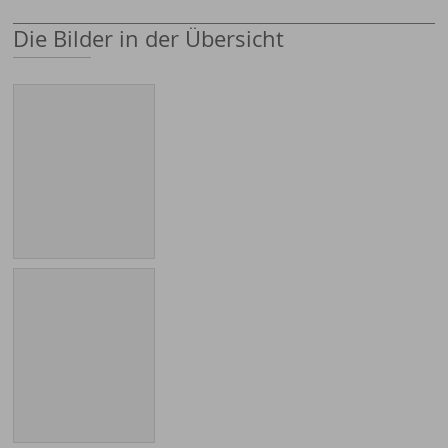
Die Bilder in der Übersicht