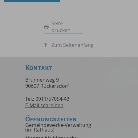
Seite
drucken
Zum Seitenanfang
Kontakt
Brunnenweg 9
90607 Rückersdorf
Tel.: 0911/57054-43
E-Mail schreiben
Öffnungszeiten
Gemeindewerke-Verwaltung
(im Rathaus)